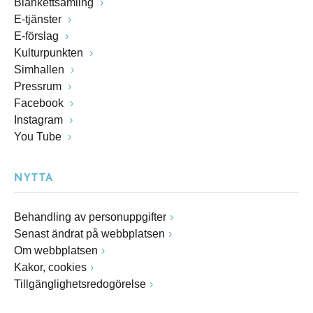
Blankettsamling
E-tjänster
E-förslag
Kulturpunkten
Simhallen
Pressrum
Facebook
Instagram
You Tube
NYTTA
Behandling av personuppgifter
Senast ändrat på webbplatsen
Om webbplatsen
Kakor, cookies
Tillgänglighetsredogörelse