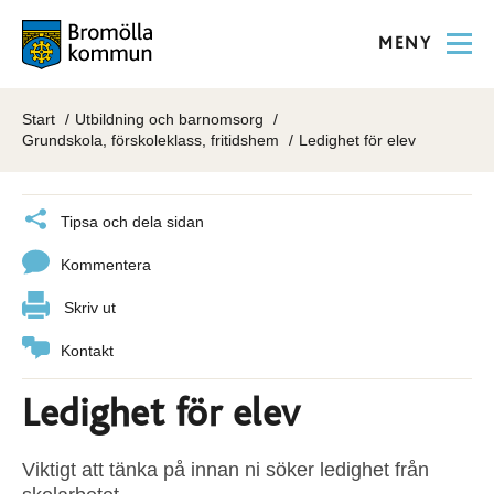
MENY
Start
Utbildning och barnomsorg
Grundskola, förskoleklass, fritidshem
Ledighet för elev
Tipsa och dela sidan
Kommentera
Skriv ut
Kontakt
Ledighet för elev
Viktigt att tänka på innan ni söker ledighet från