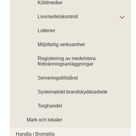
Köldmedier
Livsmedelskontroll
Lotterier
Miljöfarlig verksamhet
Registrering av medelstora
förbränningsanläggningar
Serveringstillstånd
Systematiskt brandskyddsarbete
Torghandel
Mark och lokaler
Handla i Bromölla