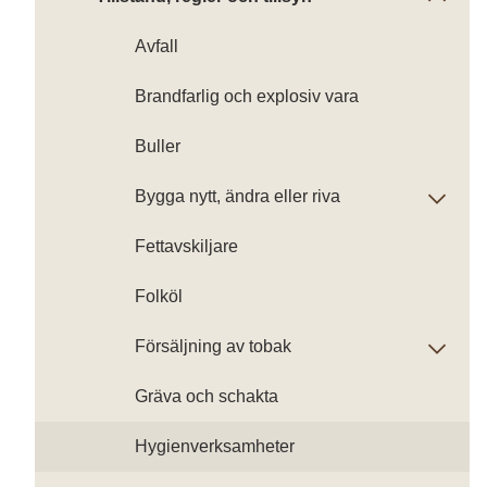
Avfall
Brandfarlig och explosiv vara
Buller
Bygga nytt, ändra eller riva
Fettavskiljare
Folköl
Försäljning av tobak
Gräva och schakta
Hygienverksamheter