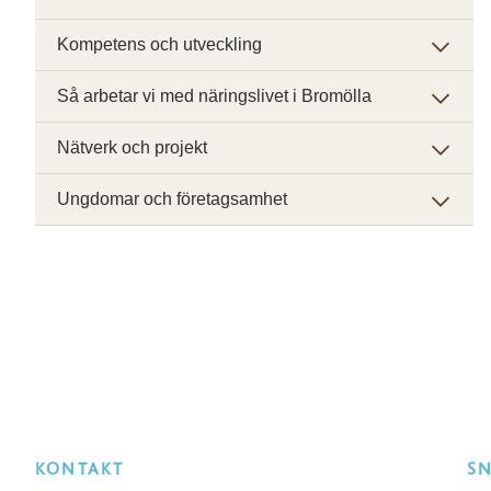
Kompetens och utveckling
Så arbetar vi med näringslivet i Bromölla
Nätverk och projekt
Ungdomar och företagsamhet
KONTAKT
S