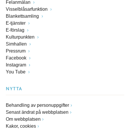
Felanmälan
Visselblåsarfunktion
Blankettsamling
E-tjänster
E-förslag
Kulturpunkten
Simhallen
Pressrum
Facebook
Instagram
You Tube
NYTTA
Behandling av personuppgifter
Senast ändrat på webbplatsen
Om webbplatsen
Kakor, cookies