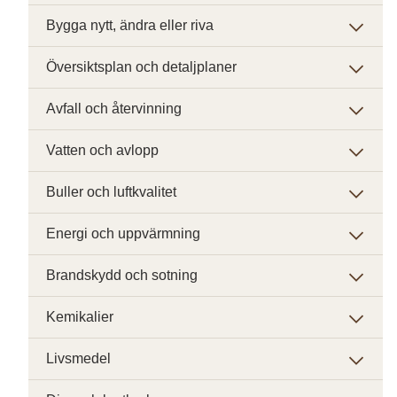
Bygga nytt, ändra eller riva
Översiktsplan och detaljplaner
Avfall och återvinning
Vatten och avlopp
Buller och luftkvalitet
Energi och uppvärmning
Brandskydd och sotning
Kemikalier
Livsmedel