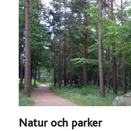
Natur och parker