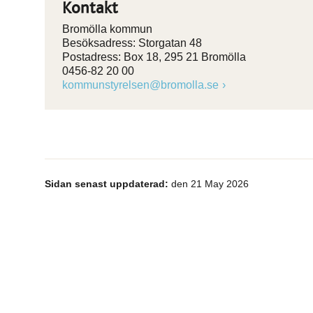
Kontakt
Bromölla kommun
Besöksadress: Storgatan 48
Postadress: Box 18, 295 21 Bromölla
0456-82 20 00
kommunstyrelsen@bromolla.se
Sidan senast uppdaterad:
den 21 May 2026