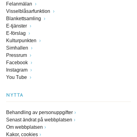
Felanmälan
Visselblåsarfunktion
Blankettsamling
E-tjänster
E-förslag
Kulturpunkten
Simhallen
Pressrum
Facebook
Instagram
You Tube
NYTTA
Behandling av personuppgifter
Senast ändrat på webbplatsen
Om webbplatsen
Kakor, cookies