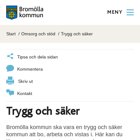
MENY
Start
Omsorg och stöd
Trygg och säker
Tipsa och dela sidan
Kommentera
Skriv ut
Kontakt
Trygg och säker
Bromölla kommun ska vara en trygg och säker
kommun att bo, arbeta och vistas i. Här kan du