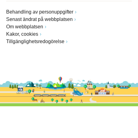
Behandling av personuppgifter
Senast ändrat på webbplatsen
Om webbplatsen
Kakor, cookies
Tillgänglighetsredogörelse