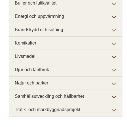
Buller och luftkvalitet
Energi och uppvärmning
Brandskydd och sotning
Kemikalier
Livsmedel
Djur och lantbruk
Natur och parker
Samhällsutveckling och hållbarhet
Trafik- och markbyggnadsprojekt