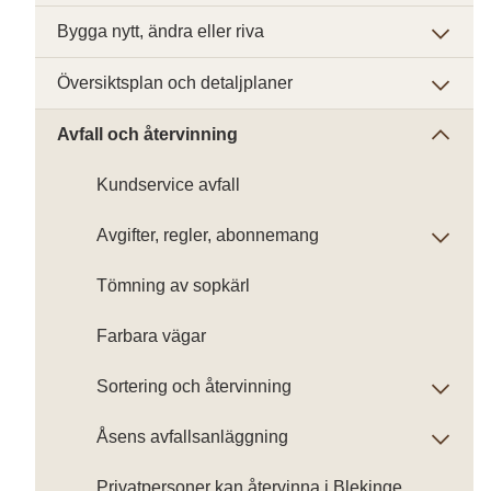
Bygga nytt, ändra eller riva
Översiktsplan och detaljplaner
Avfall och återvinning
Kundservice avfall
Avgifter, regler, abonnemang
Tömning av sopkärl
Farbara vägar
Sortering och återvinning
Åsens avfallsanläggning
Privatpersoner kan återvinna i Blekinge