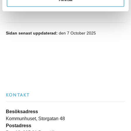
Sidan senast uppdaterad:
den 7 October 2025
KONTAKT
Besöksadress
Kommunhuset, Storgatan 48
Postadress