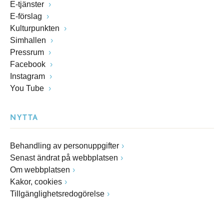
E-tjänster
E-förslag
Kulturpunkten
Simhallen
Pressrum
Facebook
Instagram
You Tube
NYTTA
Behandling av personuppgifter
Senast ändrat på webbplatsen
Om webbplatsen
Kakor, cookies
Tillgänglighetsredogörelse