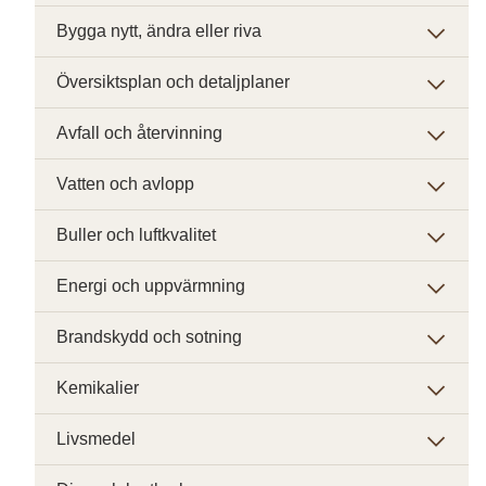
Bygga nytt, ändra eller riva
Översiktsplan och detaljplaner
Avfall och återvinning
Vatten och avlopp
Buller och luftkvalitet
Energi och uppvärmning
Brandskydd och sotning
Kemikalier
Livsmedel