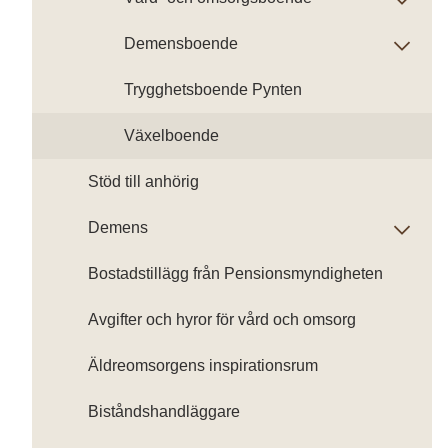
Demensboende
Trygghetsboende Pynten
Växelboende
Stöd till anhörig
Demens
Bostadstillägg från Pensionsmyndigheten
Avgifter och hyror för vård och omsorg
Äldreomsorgens inspirationsrum
Biståndshandläggare