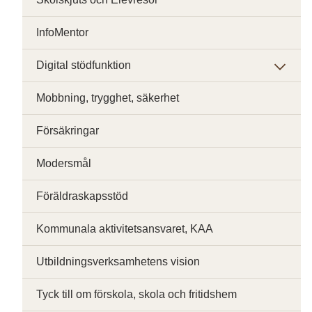
InfoMentor
Digital stödfunktion
Mobbning, trygghet, säkerhet
Försäkringar
Modersmål
Föräldraskapsstöd
Kommunala aktivitetsansvaret, KAA
Utbildningsverksamhetens vision
Tyck till om förskola, skola och fritidshem