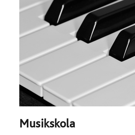
Musikskola