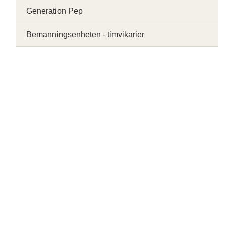
Generation Pep
Bemanningsenheten - timvikarier