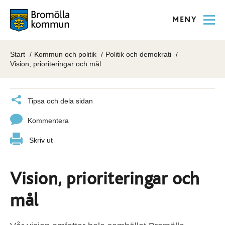
MENY
Start
Kommun och politik
Politik och demokrati
Vision, prioriteringar och mål
Tipsa och dela sidan
Kommentera
Skriv ut
Vision, prioriteringar och
mål