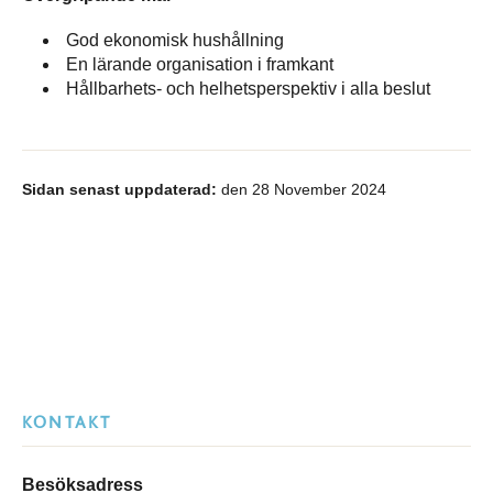
God ekonomisk hushållning
En lärande organisation i framkant
Hållbarhets‐ och helhetsperspektiv i alla beslut
Sidan senast uppdaterad:
den 28 November 2024
KONTAKT
Besöksadress