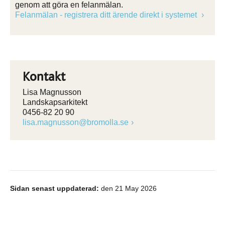
genom att göra en felanmälan.
Felanmälan - registrera ditt ärende direkt i systemet
Kontakt
Lisa Magnusson
Landskapsarkitekt
0456-82 20 90
lisa.magnusson@bromolla.se
Sidan senast uppdaterad:
den 21 May 2026