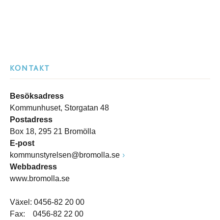
KONTAKT
Besöksadress
Kommunhuset, Storgatan 48
Postadress
Box 18, 295 21 Bromölla
E-post
kommunstyrelsen@bromolla.se
Webbadress
www.bromolla.se
Växel: 0456-82 20 00
Fax: 0456-82 22 00