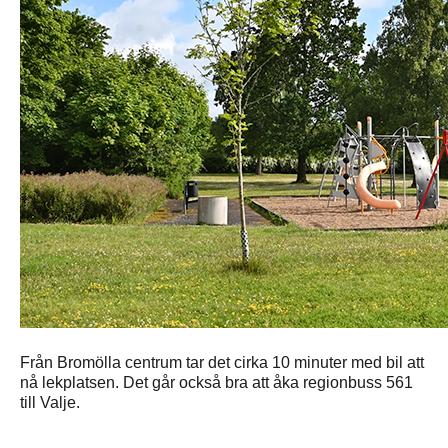
Från Bromölla centrum tar det cirka 10 minuter med bil att
nå lekplatsen. Det går också bra att åka regionbuss 561
till Valje.