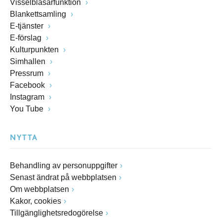
Visselblåsarfunktion
Blankettsamling
E-tjänster
E-förslag
Kulturpunkten
Simhallen
Pressrum
Facebook
Instagram
You Tube
NYTTA
Behandling av personuppgifter
Senast ändrat på webbplatsen
Om webbplatsen
Kakor, cookies
Tillgänglighetsredogörelse