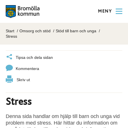
MENY
Start
Omsorg och stöd
Stöd till barn och unga
Stress
Tipsa och dela sidan
Kommentera
Skriv ut
Stress
Denna sida handlar om hjälp till barn och unga vid
problem med stress. Här hittar du information om