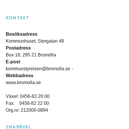
KONTAKT
Besöksadress
Kommunhuset, Storgatan 48
Postadress
Box 18, 295 21 Bromölla
E-post
kommunstyrelsen@bromolla.se
Webbadress
www.bromolla.se
Växel: 0456-82 20 00
Fax: 0456-82 22 00
Org.nr: 212000-0894
SNABBVAL