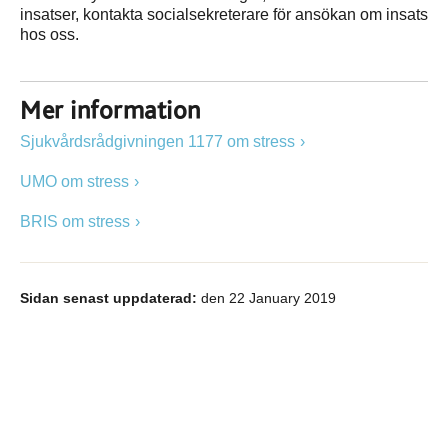
insatser, kontakta socialsekreterare för ansökan om insats
hos oss.
Mer information
Sjukvårdsrådgivningen 1177 om stress
UMO om stress
BRIS om stress
Sidan senast uppdaterad:
den 22 January 2019