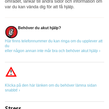
området, länkar till andra sidor och information om
var du kan vända dig för att få hjälp.
Behöver du akut hjälp?
Här finns telefonnummer du kan ringa om du upplever att
du
eller någon annan inte mår bra och behöver akut hjälp
Klicka på den här länken om du behöver lämna sidan
snabbt!
Stress