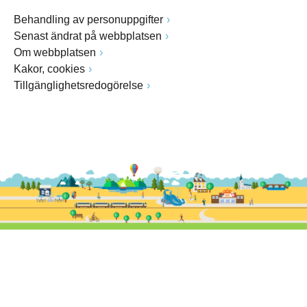
Behandling av personuppgifter
Senast ändrat på webbplatsen
Om webbplatsen
Kakor, cookies
Tillgänglighetsredogörelse